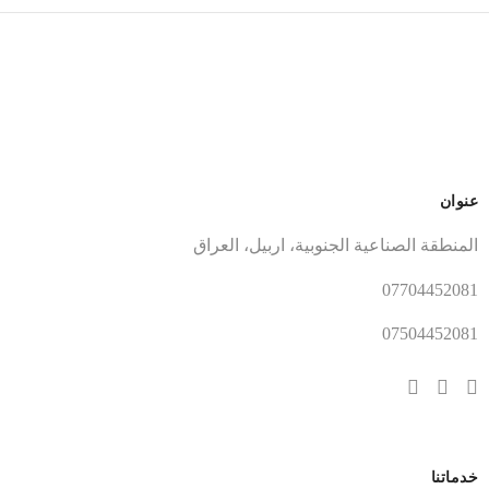
عنوان
المنطقة الصناعية الجنوبية، اربيل، العراق
07704452081
07504452081
خدماتنا