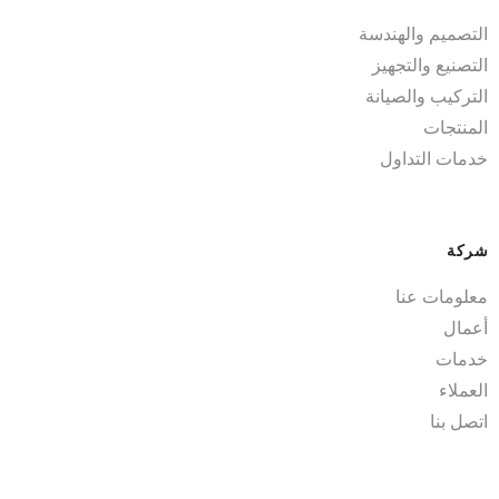
التصميم والهندسة
التصنيع والتجهيز
التركيب والصيانة
المنتجات
خدمات التداول
شركة
معلومات عنا
أعمال
خدمات
العملاء
اتصل بنا